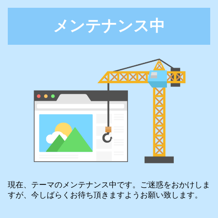
メンテナンス中
現在、テーマのメンテナンス中です。ご迷惑をおかけしま
すが、今しばらくお待ち頂きますようお願い致します。